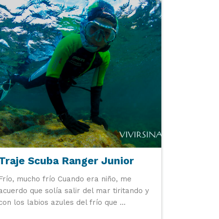
Traje Scuba Ranger Junior
Frío, mucho frío Cuando era niño, me
acuerdo que solía salir del mar tiritando y
con los labios azules del frío que ...