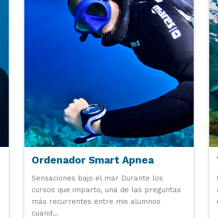
Ordenador Smart Apnea
Sensaciones bajo el mar Durante los
cursos que imparto, una de las preguntas
más recurrentes entre mis alumnos
cuand...