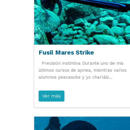
Fusil Mares Strike
Precisión instintiva Durante uno de mis
últimos cursos de apnea, mientras varios
alumnos pescasubs y yo charláb...
Ver más