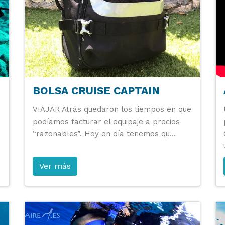
BOLSA CRUISE CAPTAIN
VIAJAR Atrás quedaron los tiempos en que
podíamos facturar el equipaje a precios
“razonables”. Hoy en día tenemos qu...
Ver más