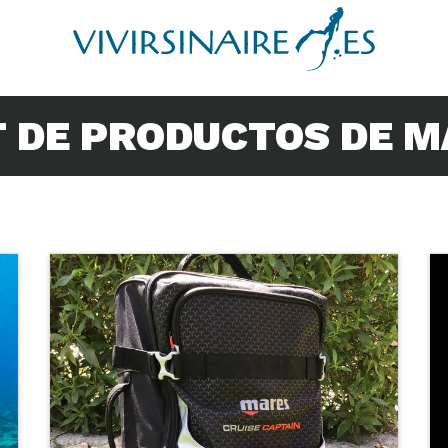
 DE PRODUCTOS DE 