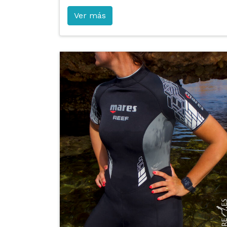
Ver más