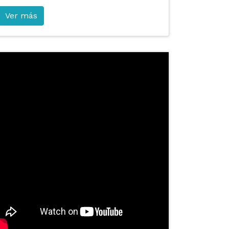
Ver más