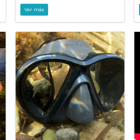
Ver más