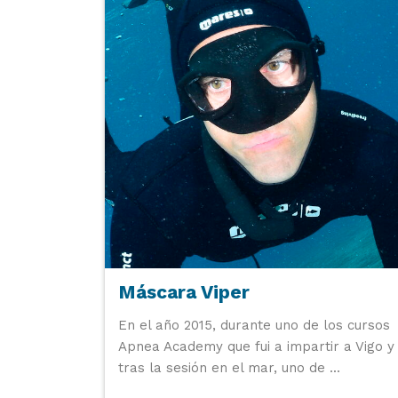
Máscara Viper
En el año 2015, durante uno de los cursos
Apnea Academy que fui a impartir a Vigo y
tras la sesión en el mar, uno de ...