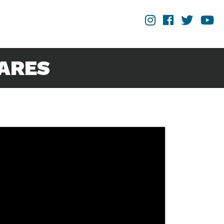
MARES