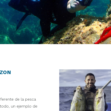
NZON
ferente de la pesca
 todo, un ejemplo de