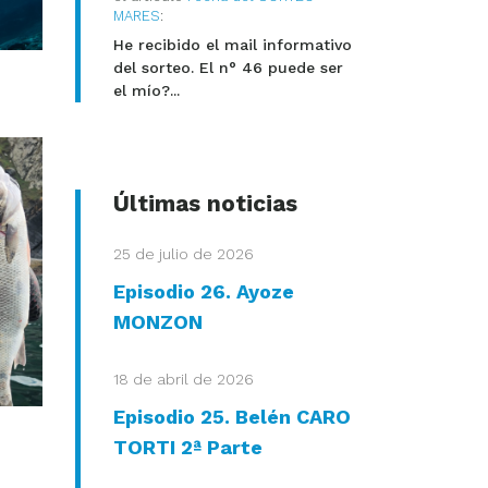
MARES
:
He recibido el mail informativo
del sorteo. El n° 46 puede ser
el mío?...
Últimas noticias
25 de julio de 2026
Episodio 26. Ayoze
MONZON
18 de abril de 2026
Episodio 25. Belén CARO
TORTI 2ª Parte