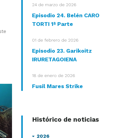
24 de marzo de 2026
Episodio 24. Belén CARO
TORTI 1ª Parte
ste
01 de febrero de 2026
Episodio 23. Garikoitz
IRURETAGOIENA
18 de enero de 2026
Fusil Mares Strike
Histórico de noticias
2026