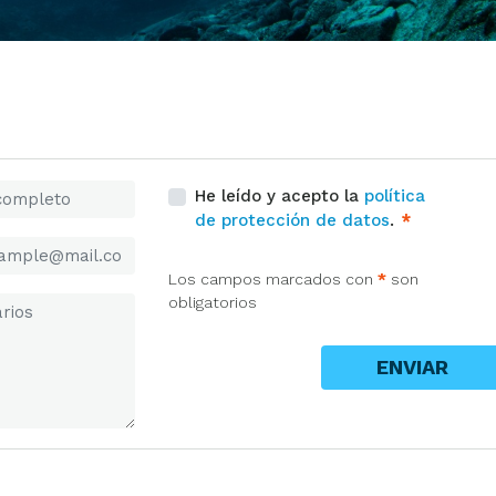
He leído y acepto la
política
de protección de datos
.
*
Los campos marcados con
*
son
obligatorios
ENVIAR