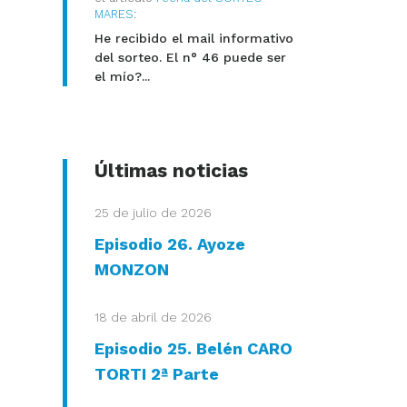
MARES
:
He recibido el mail informativo
del sorteo. El n° 46 puede ser
el mío?...
Últimas noticias
25 de julio de 2026
Episodio 26. Ayoze
MONZON
18 de abril de 2026
Episodio 25. Belén CARO
TORTI 2ª Parte