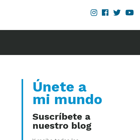
Únete a
mi mundo
Suscríbete a
nuestro blog