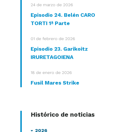
24 de marzo de 2026
Episodio 24. Belén CARO
TORTI 1ª Parte
01 de febrero de 2026
Episodio 23. Garikoitz
IRURETAGOIENA
18 de enero de 2026
Fusil Mares Strike
Histórico de noticias
2026