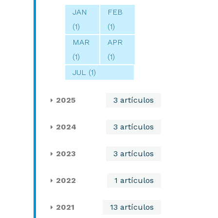
JAN
FEB
(1)
(1)
MAR
APR
(1)
(1)
JUL (1)
2025
3 artículos
2024
3 artículos
2023
3 artículos
2022
1 artículos
2021
13 artículos