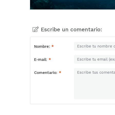
Escribe un comentario:
Nombre:
*
E-mail:
*
Comentario:
*