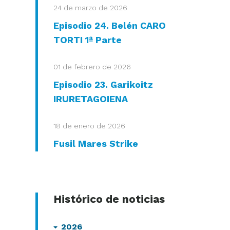
24 de marzo de 2026
Episodio 24. Belén CARO
TORTI 1ª Parte
01 de febrero de 2026
Episodio 23. Garikoitz
IRURETAGOIENA
18 de enero de 2026
Fusil Mares Strike
Histórico de noticias
2026