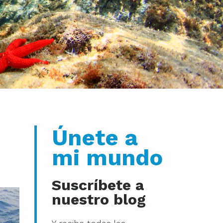
Únete a
mi mundo
Suscríbete a
nuestro blog