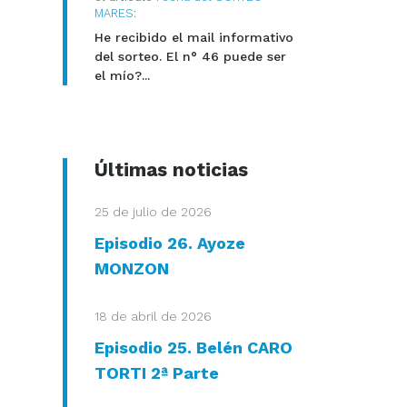
MARES
:
He recibido el mail informativo
del sorteo. El n° 46 puede ser
el mío?...
Últimas noticias
25 de julio de 2026
Episodio 26. Ayoze
MONZON
18 de abril de 2026
Episodio 25. Belén CARO
TORTI 2ª Parte