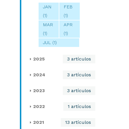
JAN
FEB
(1)
(1)
MAR
APR
(1)
(1)
JUL (1)
2025
3 artículos
2024
3 artículos
2023
3 artículos
2022
1 artículos
2021
13 artículos