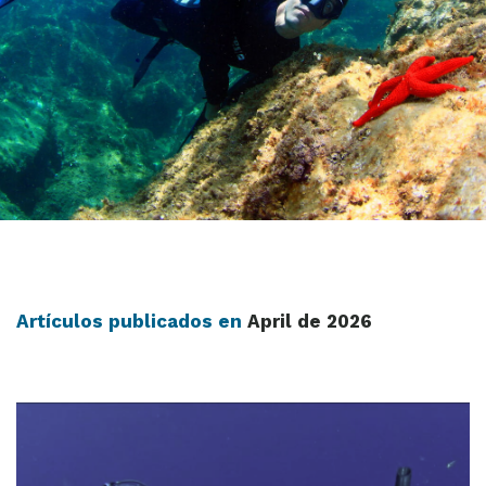
Artículos publicados en
April de 2026