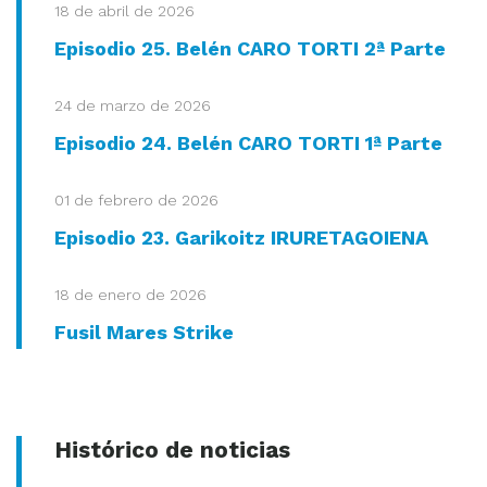
18 de abril de 2026
Episodio 25. Belén CARO TORTI 2ª Parte
24 de marzo de 2026
Episodio 24. Belén CARO TORTI 1ª Parte
01 de febrero de 2026
Episodio 23. Garikoitz IRURETAGOIENA
18 de enero de 2026
Fusil Mares Strike
Histórico de noticias