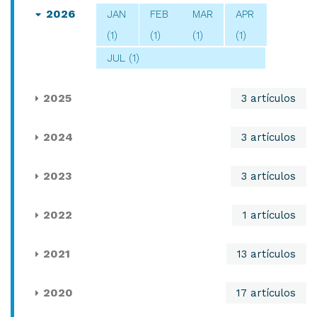
2026
JAN
FEB
MAR
APR
(1)
(1)
(1)
(1)
JUL (1)
2025
3 artículos
2024
3 artículos
2023
3 artículos
2022
1 artículos
2021
13 artículos
2020
17 artículos