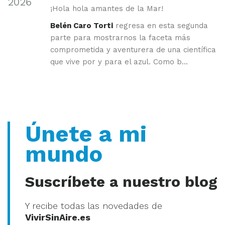
2026
¡Hola hola amantes de la Mar!
Belén Caro Torti
regresa en esta segunda
parte para mostrarnos la faceta más
comprometida y aventurera de una científica
que vive por y para el azul. Como b...
Únete a mi
mundo
Suscríbete a nuestro blog
Y recibe todas las novedades de
VivirSinAire.es