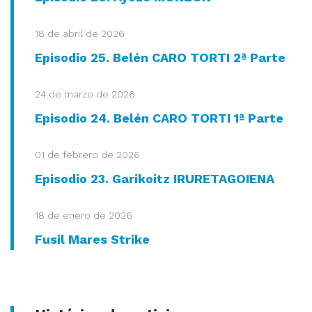
18 de abril de 2026
Episodio 25. Belén CARO TORTI 2ª Parte
24 de marzo de 2026
Episodio 24. Belén CARO TORTI 1ª Parte
01 de febrero de 2026
Episodio 23. Garikoitz IRURETAGOIENA
18 de enero de 2026
Fusil Mares Strike