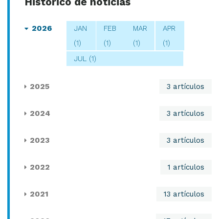
Histórico de noticias
2026
JAN
FEB
MAR
APR
(1)
(1)
(1)
(1)
JUL (1)
2025
3 artículos
2024
3 artículos
2023
3 artículos
2022
1 artículos
2021
13 artículos