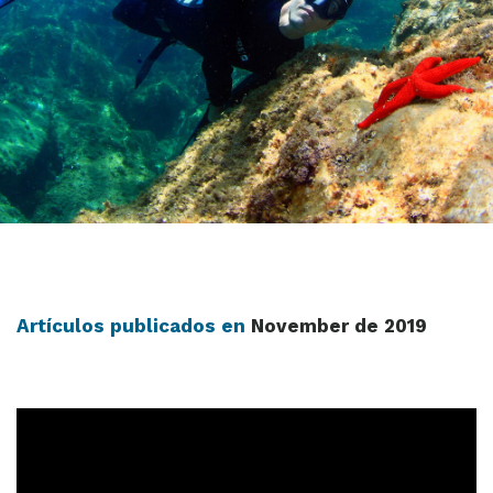
Artículos publicados en
November de 2019