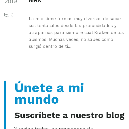
2019
3
La mar tiene formas muy diversas de sacar
sus tentáculos desde las profundidades y
atraparnos para siempre cual Kraken de los
abismos. Muchas veces, no sabes como
surgió dentro de tí...
Únete a mi
mundo
Suscríbete a nuestro blog
Y recibe todas las novedades de