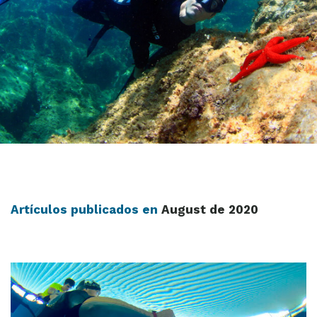
Artículos publicados en
August de 2020