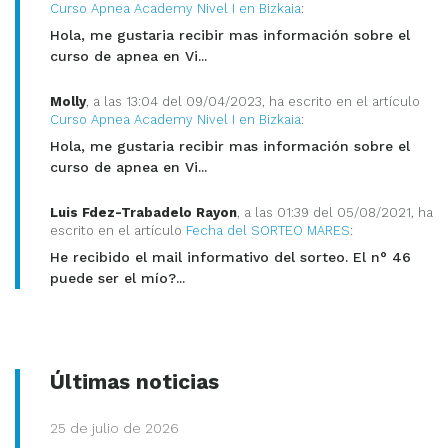
Curso Apnea Academy Nivel I en Bizkaia
:
Hola, me gustaria recibir mas información sobre el
curso de apnea en Vi...
Molly
, a las 13:04 del 09/04/2023, ha escrito en el artículo
Curso Apnea Academy Nivel I en Bizkaia
:
Hola, me gustaria recibir mas información sobre el
curso de apnea en Vi...
Luis Fdez-Trabadelo Rayon
, a las 01:39 del 05/08/2021, ha
escrito en el artículo
Fecha del SORTEO MARES
:
He recibido el mail informativo del sorteo. El n° 46
puede ser el mío?...
Últimas noticias
25 de julio de 2026