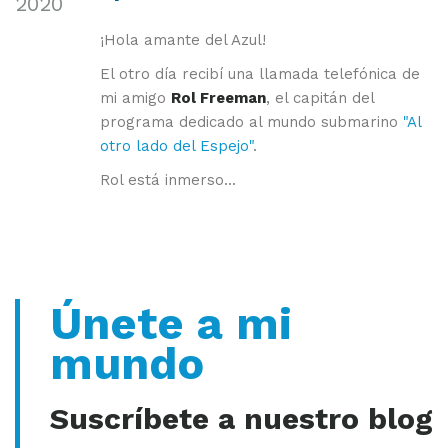
2020
¡Hola amante del Azul!
El otro día recibí una llamada telefónica de
mi amigo
Rol Freeman
, el capitán del
programa dedicado al mundo submarino
"Al
otro lado del Espejo"
.
Rol está inmerso...
Únete a mi
mundo
Suscríbete a nuestro blog