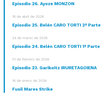
Episodio 26. Ayoze MONZON
18 de abril de 2026
Episodio 25. Belén CARO TORTI 2ª Parte
24 de marzo de 2026
Episodio 24. Belén CARO TORTI 1ª Parte
01 de febrero de 2026
Episodio 23. Garikoitz IRURETAGOIENA
18 de enero de 2026
Fusil Mares Strike