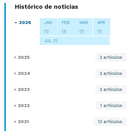
Histórico de noticias
2026
JAN
FEB
MAR
APR
(1)
(1)
(1)
(1)
JUL (1)
2025
3 artículos
2024
3 artículos
2023
3 artículos
2022
1 artículos
2021
13 artículos