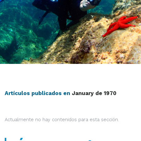
Artículos publicados en
January de 1970
Actualmente no hay contenidos para esta sección.