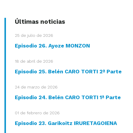
Últimas noticias
25 de julio de 2026
Episodio 26. Ayoze MONZON
18 de abril de 2026
Episodio 25. Belén CARO TORTI 2ª Parte
24 de marzo de 2026
Episodio 24. Belén CARO TORTI 1ª Parte
01 de febrero de 2026
Episodio 23. Garikoitz IRURETAGOIENA