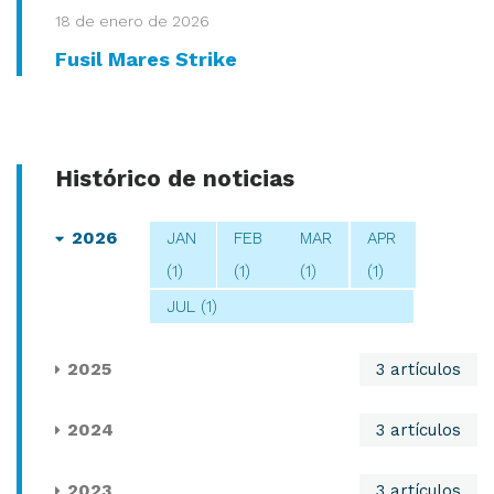
18 de enero de 2026
Fusil Mares Strike
Histórico de noticias
2026
JAN
FEB
MAR
APR
(1)
(1)
(1)
(1)
JUL (1)
2025
3 artículos
2024
3 artículos
2023
3 artículos