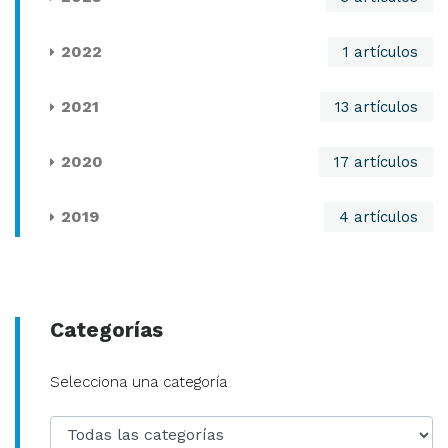
2022
1 artículos
2021
13 artículos
2020
17 artículos
2019
4 artículos
Categorías
Categoría
Selecciona una categoría