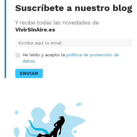
Suscríbete a nuestro blog
Y recibe todas las novedades de
VivirSinAire.es
E-mail
He leído y acepto la
política de protección de
datos
.
ENVIAR