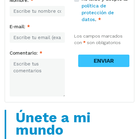
Nombre:
*
política de
protección de
datos
.
*
E-mail:
*
Los campos marcados
con
*
son obligatorios
Comentario:
*
ENVIAR
Únete a mi
mundo