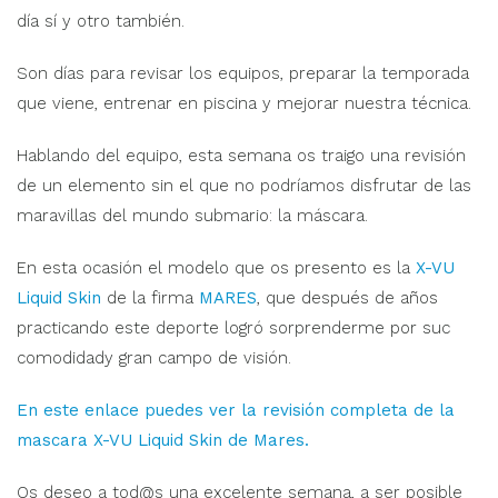
día sí y otro también.
Son días para revisar los equipos, preparar la temporada
que viene, entrenar en piscina y mejorar nuestra técnica.
Hablando del equipo, esta semana os traigo una revisión
de un elemento sin el que no podríamos disfrutar de las
maravillas del mundo submario: la máscara.
En esta ocasión el modelo que os presento es la
X-VU
Liquid Skin
de la firma
MARES
, que después de años
practicando este deporte logró sorprenderme por suc
comodidady gran campo de visión.
En este enlace puedes ver la revisión completa de la
mascara X-VU Liquid Skin de Mares.
Os deseo a tod@s una excelente semana, a ser posible