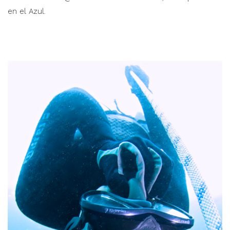
en el Azul.