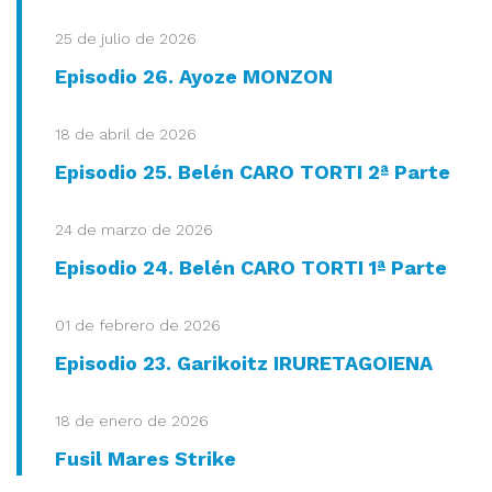
25 de julio de 2026
Episodio 26. Ayoze MONZON
18 de abril de 2026
Episodio 25. Belén CARO TORTI 2ª Parte
24 de marzo de 2026
Episodio 24. Belén CARO TORTI 1ª Parte
01 de febrero de 2026
Episodio 23. Garikoitz IRURETAGOIENA
18 de enero de 2026
Fusil Mares Strike