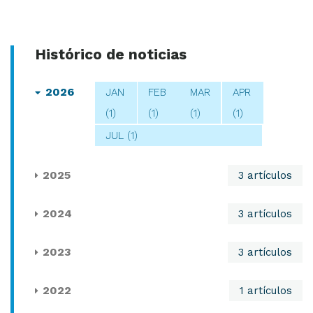
Histórico de noticias
2026
JAN
FEB
MAR
APR
(1)
(1)
(1)
(1)
JUL (1)
2025
3 artículos
2024
3 artículos
2023
3 artículos
2022
1 artículos