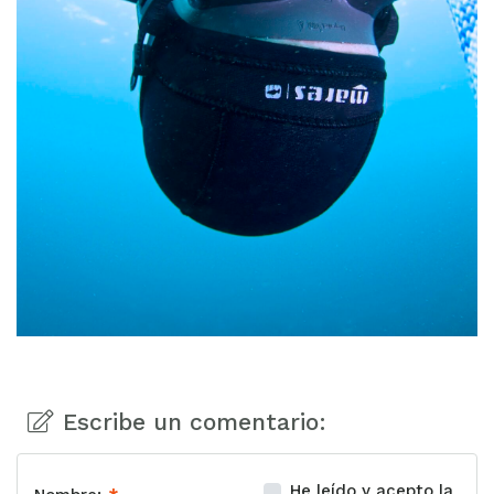
Escribe un comentario:
He leído y acepto la