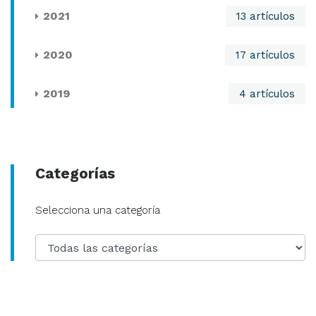
2021
13 artículos
2020
17 artículos
2019
4 artículos
Categorías
Categoría
Selecciona una categoría