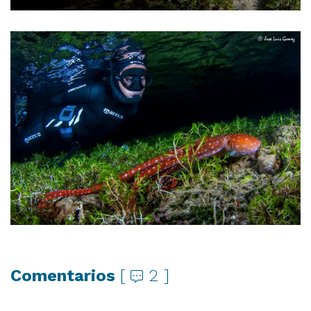
Comentarios
[
2 ]