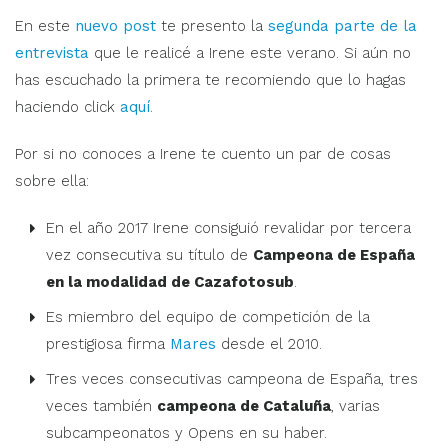
En este
nuevo post
te presento la
segunda parte de la
entrevista
que le realicé a Irene este verano. Si aún no
has escuchado la primera te recomiendo que lo hagas
haciendo click
aquí
.
Por si no conoces a Irene te cuento un par de cosas
sobre ella:
En el año 2017 Irene consiguió revalidar por tercera
vez consecutiva su título de
Campeona de España
en la modalidad de Cazafotosub
.
Es miembro del equipo de competición de la
prestigiosa firma
Mares
desde el 2010.
Tres veces consecutivas campeona de España, tres
veces también
campeona de Cataluña
, varias
subcampeonatos y Opens en su haber.