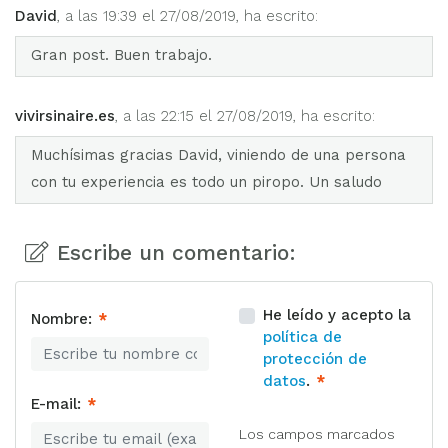
David
, a las 19:39
el 27/08/2019, ha escrito:
Gran post. Buen trabajo.
vivirsinaire.es
, a las 22:15
el 27/08/2019, ha escrito:
Muchísimas gracias David, viniendo de una persona
con tu experiencia es todo un piropo. Un saludo
Escribe un comentario:
He leído y acepto la
Nombre:
*
política de
protección de
datos
.
*
E-mail:
*
Los campos marcados