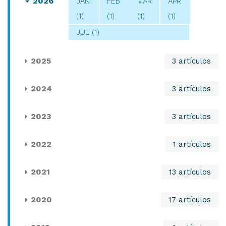
2026
JAN
FEB
MAR
APR
(1)
(1)
(1)
(1)
JUL (1)
2025
3 artículos
2024
3 artículos
2023
3 artículos
2022
1 artículos
2021
13 artículos
2020
17 artículos