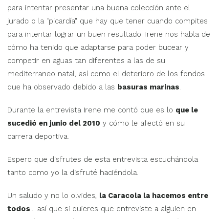
para intentar presentar una buena colección ante el
jurado o la "picardía" que hay que tener cuando compites
para intentar lograr un buen resultado. Irene nos habla de
cómo ha tenido que adaptarse para poder bucear y
competir en aguas tan diferentes a las de su
mediterraneo natal, así como el deterioro de los fondos
que ha observado debido a las
basuras marinas
.
Durante la entrevista Irene me contó que es lo
que le
sucedió en junio del 2010
y cómo le afectó en su
carrera deportiva.
Espero que disfrutes de esta entrevista escuchándola
tanto como yo la disfruté haciéndola.
Un saludo y no lo olvides,
la Caracola la hacemos entre
todos
... así que si quieres que entreviste a alguien en