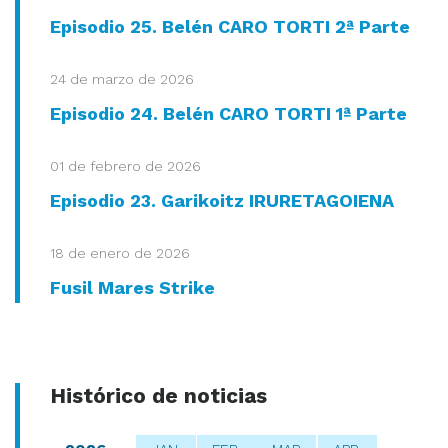
Episodio 25. Belén CARO TORTI 2ª Parte
24 de marzo de 2026
Episodio 24. Belén CARO TORTI 1ª Parte
01 de febrero de 2026
Episodio 23. Garikoitz IRURETAGOIENA
18 de enero de 2026
Fusil Mares Strike
Histórico de noticias