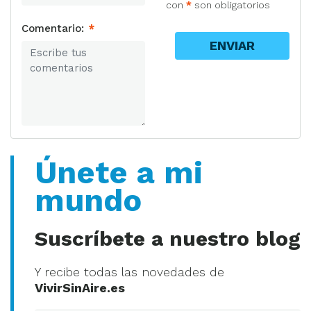
con
*
son obligatorios
Comentario:
*
ENVIAR
Únete a mi
mundo
Suscríbete a nuestro blog
Y recibe todas las novedades de
VivirSinAire.es