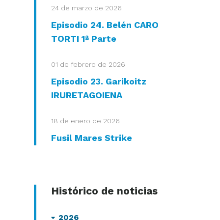
24 de marzo de 2026
Episodio 24. Belén CARO
TORTI 1ª Parte
01 de febrero de 2026
Episodio 23. Garikoitz
IRURETAGOIENA
18 de enero de 2026
Fusil Mares Strike
Histórico de noticias
2026