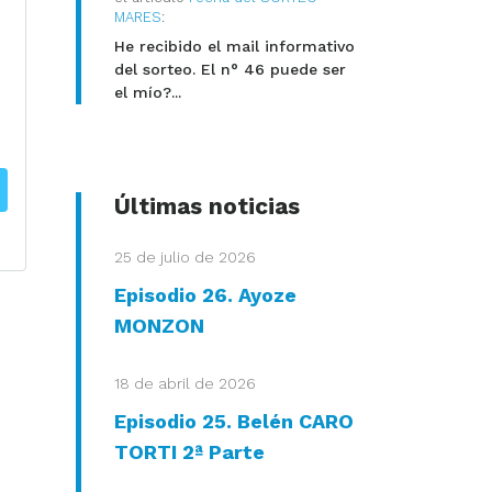
MARES
:
He recibido el mail informativo
del sorteo. El n° 46 puede ser
el mío?...
Últimas noticias
25 de julio de 2026
Episodio 26. Ayoze
MONZON
18 de abril de 2026
Episodio 25. Belén CARO
TORTI 2ª Parte