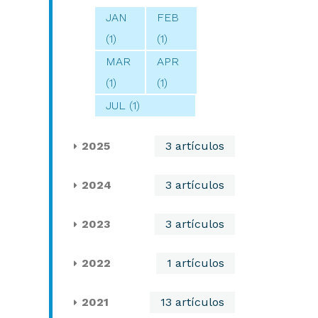
JAN
FEB
(1)
(1)
MAR
APR
(1)
(1)
JUL (1)
2025
3 artículos
2024
3 artículos
2023
3 artículos
2022
1 artículos
2021
13 artículos