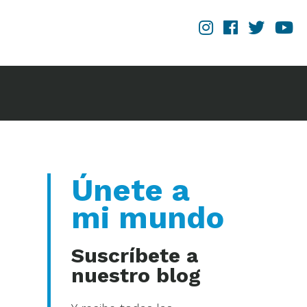
Únete a
mi mundo
Suscríbete a
nuestro blog