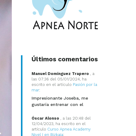
Últimos comentarios
Manuel Domínguez Trapero
, a
las 07:36 del 05/01/2024, ha
escrito en el artículo
Pasión por la
mar
:
Impresionante Joseba, me
gustaría entrenar con el
Óscar Alonso
, a las 20:48 del
12/04/2023, ha escrito en el
artículo
Curso Apnea Academy
Nivel I en Bizkaia
: