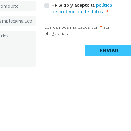
He leído y acepto la
política
de protección de datos
.
*
Los campos marcados con
*
son
obligatorios
ENVIAR