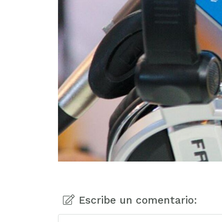
Escribe un comentario: