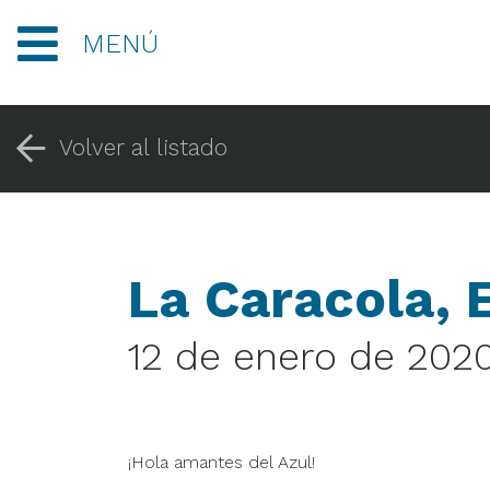
MENÚ
Volver al listado
La Caracola, 
12 de enero de 202
¡Hola amantes del Azul!