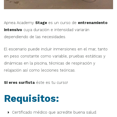
Apnea Academy
Stage
es un curso de
entrenamiento
intensivo
cuya duración e intensidad variarán
dependiendo de las necesidades.
El escenario puede incluir inmersiones en el mar, tanto
en peso constante como variable, pruebas estáticas y
dinámicas en la piscina, técnicas de respiración y
relajación así como lecciones teóricas.
Si eres surfista
éste es tu curso!
Requisitos:
Certificado médico que acredite buena salud.