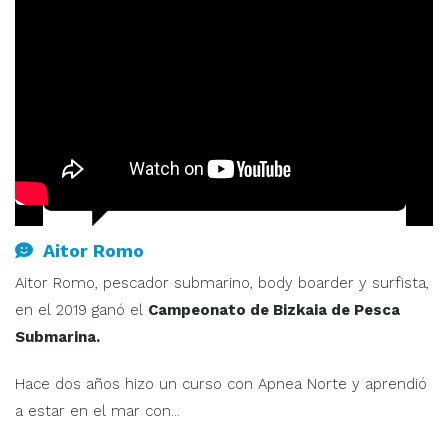
Aitor Romo
Aitor Romo, pescador submarino, body boarder y surfista,
en el 2019 ganó el
Campeonato de Bizkaia de Pesca
Submarina.
Hace dos años hizo un curso con Apnea Norte y aprendió
a estar en el mar con...