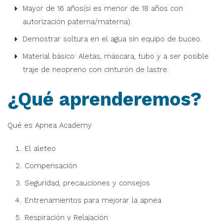
Mayor de 16 años(si es menor de 18 años con
autorización paterna/materna).
Demostrar soltura en el agua sin equipo de buceo.
Material básico: Aletas, máscara, tubo y a ser posible
traje de neopreno con cinturón de lastre.
¿Qué aprenderemos?
Qué es Apnea Academy
El aleteo
Compensación
Seguridad, precauciones y consejos
Entrenamientos para mejorar la apnea
Respiración y Relajación