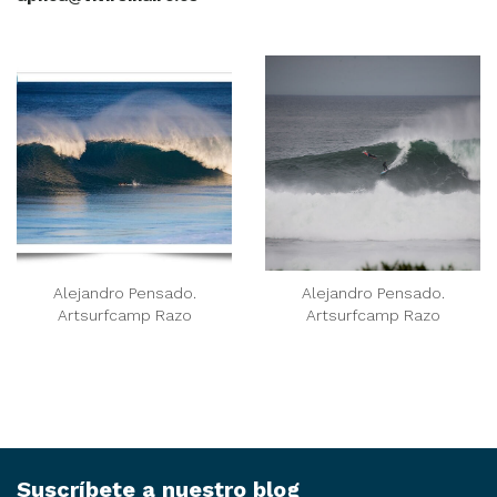
Alejandro Pensado.
Alejandro Pensado.
Artsurfcamp Razo
Artsurfcamp Razo
Suscríbete a nuestro blog