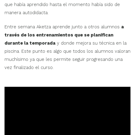
que había aprendido hasta el momento había sido de
manera autodidacta.
Entre semana Aketza aprende junto a otros alumnos
a
través de los entrenamientos que se planifican
durante la temporada
y donde mejora su técnica en la
piscina. Este punto es algo que todos los alumnos valoran
muchísimo ya que les permite seguir progresando una
vez finalizado el curso.