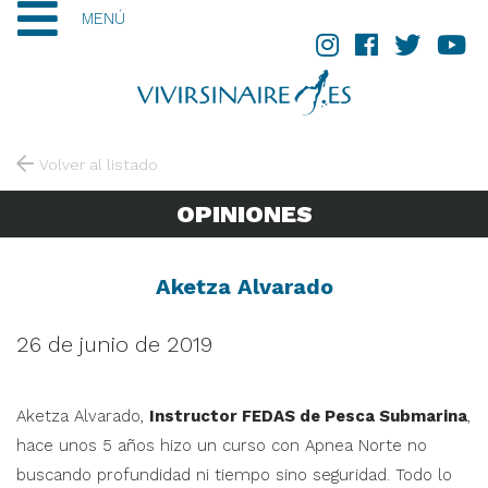
MENÚ
Volver al listado
OPINIONES
Aketza Alvarado
26 de junio de 2019
Aketza Alvarado,
Instructor FEDAS de Pesca Submarina
,
hace unos 5 años hizo un curso con Apnea Norte no
buscando profundidad ni tiempo sino seguridad. Todo lo