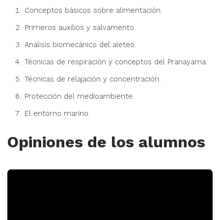
Conceptos básicos sobre alimentación.
Primeros auxilios y salvamento.
Análisis biomecánico del aleteo.
Técnicas de respiración y conceptos del Pranayama.
Técnicas de relajación y concentración.
Protección del medioambiente.
El entorno marino.
Opiniones de los alumnos