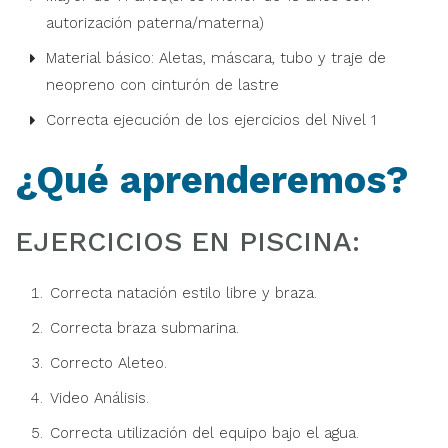
autorización paterna/materna)
Material básico: Aletas, máscara, tubo y traje de
neopreno con cinturón de lastre
Correcta ejecución de los ejercicios del Nivel 1
¿Qué aprenderemos?
EJERCICIOS EN PISCINA:
Correcta natación estilo libre y braza.
Correcta braza submarina.
Correcto Aleteo.
Video Análisis.
Correcta utilización del equipo bajo el agua.