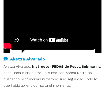
Aketza Alvarado
Aketza Alvarado,
Instructor FEDAS de Pesca Submarina
,
hace unos 5 años hizo un curso con Apnea Norte no
buscando profundidad ni tiempo sino seguridad. Todo lo
que había aprendido hasta el momento...