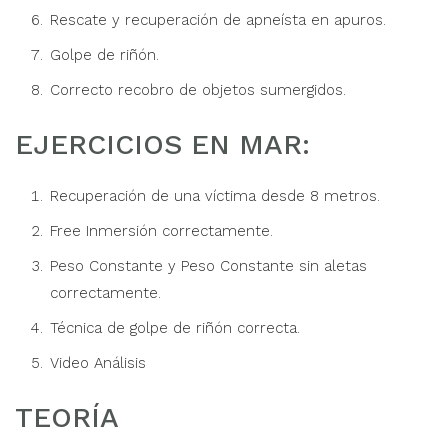
Rescate y recuperación de apneísta en apuros.
Golpe de riñón.
Correcto recobro de objetos sumergidos.
EJERCICIOS EN MAR:
Recuperación de una víctima desde 8 metros.
Free Inmersión correctamente.
Peso Constante y Peso Constante sin aletas
correctamente.
Técnica de golpe de riñón correcta.
Video Análisis
TEORÍA