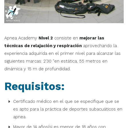
Apnea Academy
Nivel 2
consiste en
mejorar las
técnicas de relajación y respiración
aprovechando la
experiencia adquirida en el primer nivel para alcanzar las
siguientes marcas: 2'30 "en estática, 55 metros en
dinámica y 15 m de profundidad.
Requisitos:
Certificado médico en el que se especifique que se
es apto para la práctica de deportes subacuáticos en
apnea
Mayor de 14 años(si es menor de 18 años con